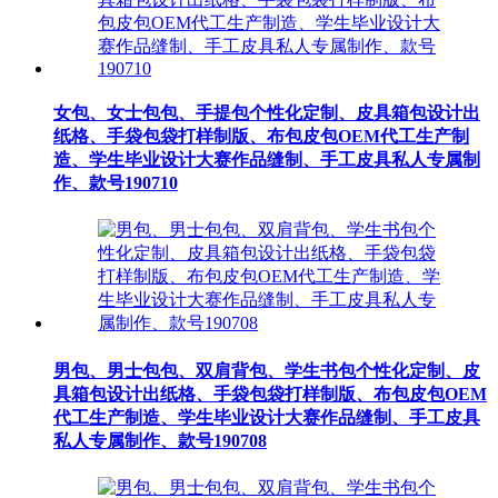
女包、女士包包、手提包个性化定制、皮具箱包设计出
纸格、手袋包袋打样制版、布包皮包OEM代工生产制
造、学生毕业设计大赛作品缝制、手工皮具私人专属制
作、款号190710
男包、男士包包、双肩背包、学生书包个性化定制、皮
具箱包设计出纸格、手袋包袋打样制版、布包皮包OEM
代工生产制造、学生毕业设计大赛作品缝制、手工皮具
私人专属制作、款号190708