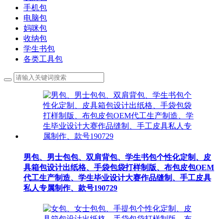
手机包
电脑包
妈咪包
收纳包
学生书包
各类工具包
男包、男士包包、双肩背包、学生书包个性化定制、皮
具箱包设计出纸格、手袋包袋打样制版、布包皮包OEM
代工生产制造、学生毕业设计大赛作品缝制、手工皮具
私人专属制作、款号190729