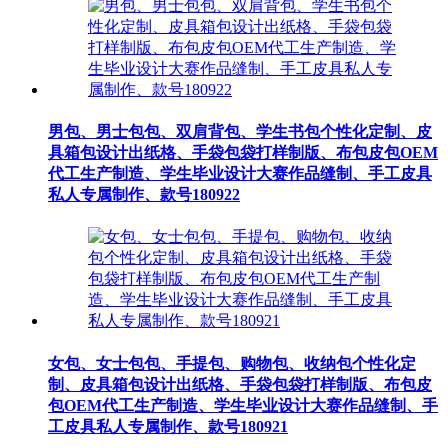
男包、男士包包、双肩背包、学生书包个性化定制、皮
具箱包设计出纸格、手袋包袋打样制版、布包皮包OEM
代工生产制造、学生毕业设计大赛作品缝制、手工皮具
私人专属制作、款号180922
女包、女士包包、手提包、购物包、收纳包个性化定
制、皮具箱包设计出纸格、手袋包袋打样制版、布包皮
包OEM代工生产制造、学生毕业设计大赛作品缝制、手
工皮具私人专属制作、款号180921