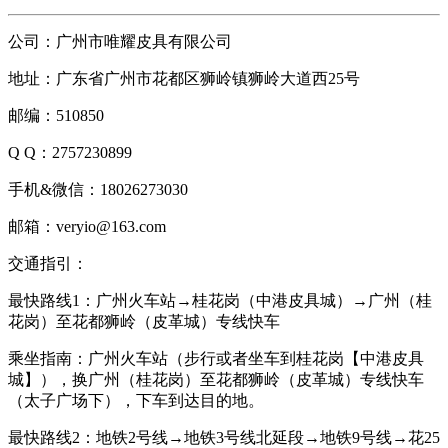
公司：广州市唯耀皮具有限公司
地址：广东省广州市花都区狮岭镇狮岭大道西25号
邮编：510850
Q Q：2757230899
手机&微信：18026273030
邮箱：veryio@163.com
交通指引：
最快路线1：广州火车站→桂花岗（中港皮具城）→广州（桂
花岗）至花都狮岭（皮革城）专线快车
乘坐指南：广州火车站（步行或者坐车到桂花岗【中港皮具
城】），换广州（桂花岗）至花都狮岭（皮革城）专线快车
（太子广场下），下车到达目的地。
最快路线2：地铁2号线→地铁3号线北延段→地铁9号线→花25