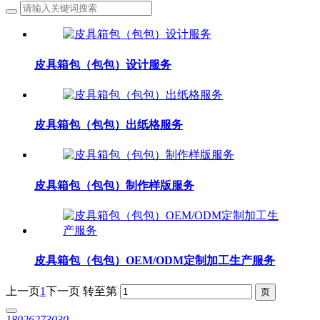
皮具箱包（包包）设计服务
皮具箱包（包包）出纸格服务
皮具箱包（包包）制作样版服务
皮具箱包（包包）OEM/ODM定制加工生产服务
上一页
1
下一页
转至第
18026273030