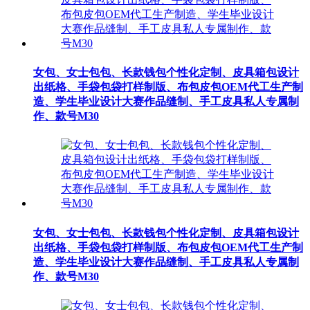
女包、女士包包、长款钱包个性化定制、皮具箱包设计
出纸格、手袋包袋打样制版、布包皮包OEM代工生产制
造、学生毕业设计大赛作品缝制、手工皮具私人专属制
作、款号M30
女包、女士包包、长款钱包个性化定制、皮具箱包设计
出纸格、手袋包袋打样制版、布包皮包OEM代工生产制
造、学生毕业设计大赛作品缝制、手工皮具私人专属制
作、款号M30