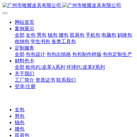
网站首页
案例展示
全部
女包
男包
钱包
腰包
双肩包
手机包
电脑包
妈咪包
收纳包
学生书包
各类工具包
定制服务
全部
包包设计
包包出纸格
包包制作样版
包包定制生产
材料色卡
全部
欧尚PU皮革A系列
环球PU皮革P系列
关于我们
工厂简介
资质证书
联系我们
登录/注册
女包
男包
钱包
腰包
双肩包