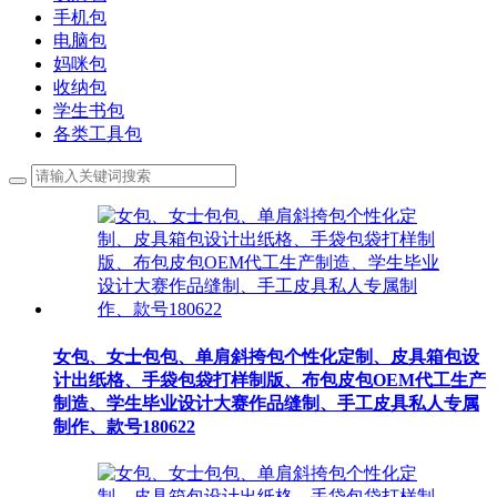
手机包
电脑包
妈咪包
收纳包
学生书包
各类工具包
女包、女士包包、单肩斜挎包个性化定制、皮具箱包设
计出纸格、手袋包袋打样制版、布包皮包OEM代工生产
制造、学生毕业设计大赛作品缝制、手工皮具私人专属
制作、款号180622