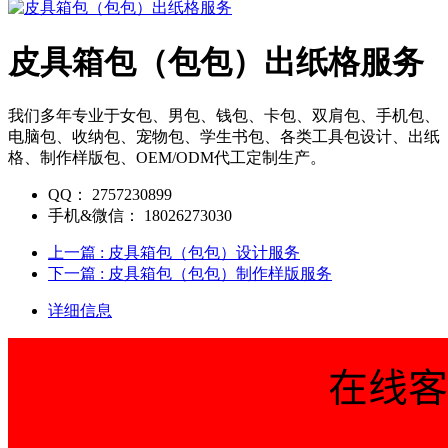
皮具箱包（包包）出纸格服务
我们多年专业于女包、男包、钱包、卡包、双肩包、手机包、
电脑包、收纳包、宠物包、学生书包、各类工具包设计、出纸
格、制作样版包、OEM/ODM代工定制生产。
QQ：
2757230899
手机&微信：
18026273030
上一篇
: 皮具箱包（包包）设计服务
下一篇
: 皮具箱包（包包）制作样版服务
详细信息