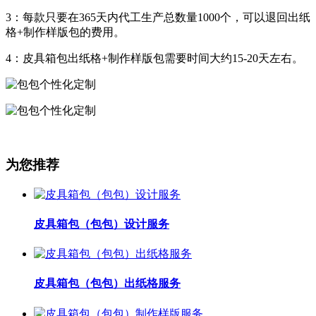
3：每款只要在365天内代工生产总数量1000个，可以退回出纸
格+制作样版包的费用。
4：皮具箱包出纸格+制作样版包需要时间大约15-20天左右。
为您推荐
皮具箱包（包包）设计服务
皮具箱包（包包）出纸格服务