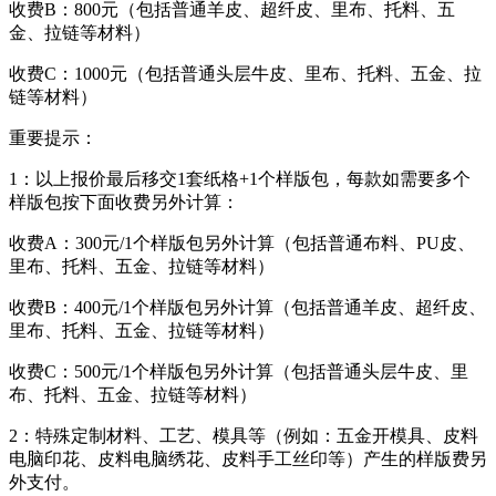
收费B：800元（包括普通羊皮、超纤皮、里布、托料、五
金、拉链等材料）
收费C：1000元（包括普通头层牛皮、里布、托料、五金、拉
链等材料）
重要提示：
1：以上报价最后移交1套纸格+1个样版包，每款如需要多个
样版包按下面收费另外计算：
收费A：300元/1个样版包另外计算（包括普通布料、PU皮、
里布、托料、五金、拉链等材料）
收费B：400元/1个样版包另外计算（包括普通羊皮、超纤皮、
里布、托料、五金、拉链等材料）
收费C：500元/1个样版包另外计算（包括普通头层牛皮、里
布、托料、五金、拉链等材料）
2：特殊定制材料、工艺、模具等（例如：五金开模具、皮料
电脑印花、皮料电脑绣花、皮料手工丝印等）产生的样版费另
外支付。