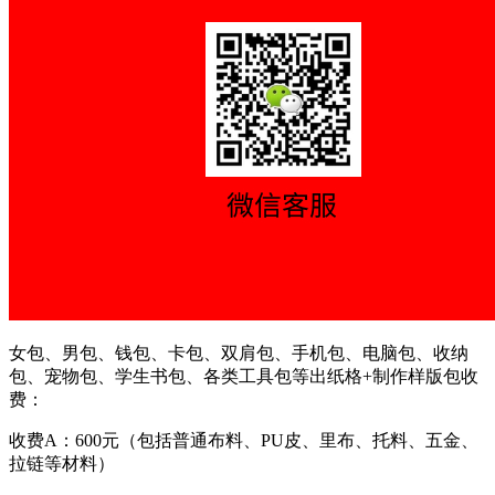
女包、男包、钱包、卡包、双肩包、手机包、电脑包、收纳
包、宠物包、学生书包、各类工具包等出纸格+制作样版包收
费：
收费A：600元（包括普通布料、PU皮、里布、托料、五金、
拉链等材料）