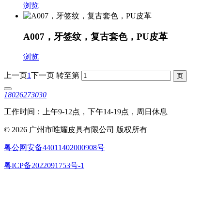
浏览
A007，牙签纹，复古套色，PU皮革
浏览
上一页
1
下一页
转至第
18026273030
工作时间：上午9-12点，下午14-19点，周日休息
© 2026 广州市唯耀皮具有限公司 版权所有
粤公网安备44011402000908号
粤ICP备2022091753号-1